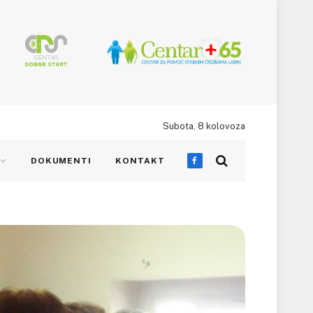
Subota, 8 kolovoza
DOKUMENTI
KONTAKT
Facebook