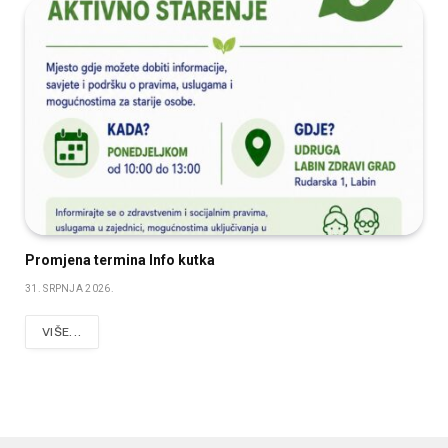
Promjena termina Info kutka
31. SRPNJA 2026.
VIŠE...