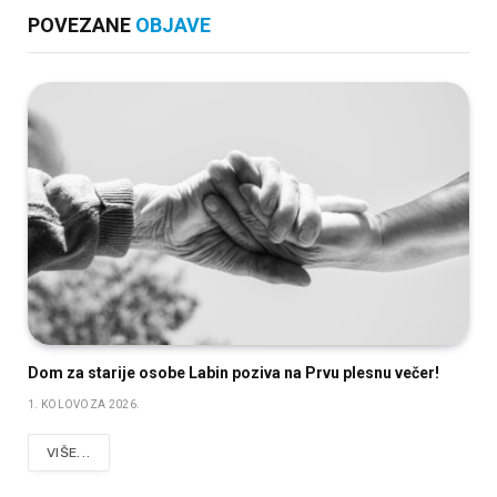
POVEZANE
OBJAVE
Dom za starije osobe Labin poziva na Prvu plesnu večer!
1. KOLOVOZA 2026.
VIŠE...