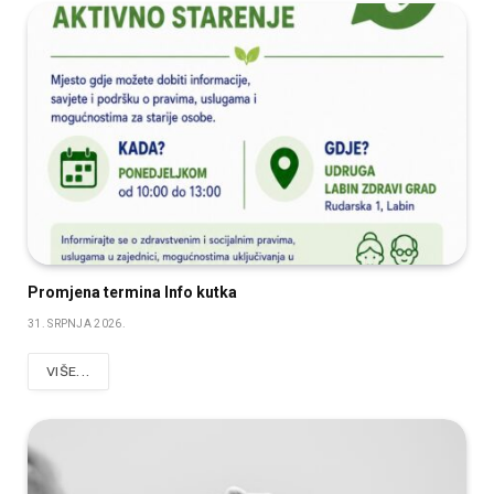
Promjena termina Info kutka
31. SRPNJA 2026.
VIŠE...