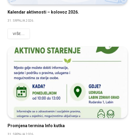
Kalendar aktivnosti – kolovoz 2026.
31. SRPNJA 2026.
VIŠE...
Promjena termina Info kutka
31. SRPNJA 2026.