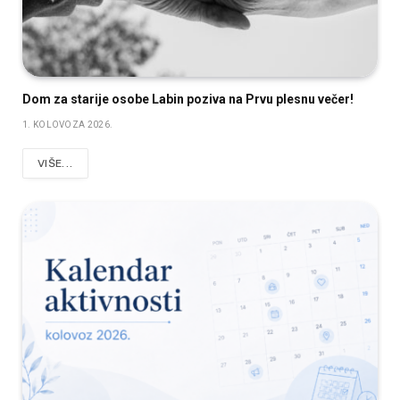
Dom za starije osobe Labin poziva na Prvu plesnu večer!
1. KOLOVOZA 2026.
VIŠE...