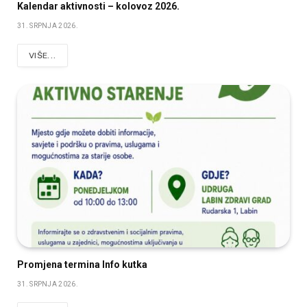
Kalendar aktivnosti – kolovoz 2026.
31. SRPNJA 2026.
VIŠE...
Promjena termina Info kutka
31. SRPNJA 2026.