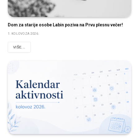
Dom za starije osobe Labin poziva na Prvu plesnu večer!
1. KOLOVOZA 2026.
VIŠE...