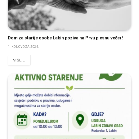
Dom za starije osobe Labin poziva na Prvu plesnu večer!
1. KOLOVOZA 2026.
VIŠE...