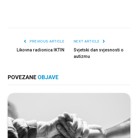
PREVIOUS ARTICLE
NEXT ARTICLE
Likovna radionica IKTIN
Svjetski dan svjesnosti o
autizmu
POVEZANE
OBJAVE