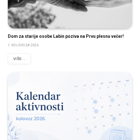
Dom za starije osobe Labin poziva na Prvu plesnu večer!
1. KOLOVOZA 2026.
VIŠE...