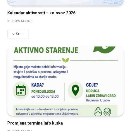
Kalendar aktivnosti – kolovoz 2026.
31. SRPNJA 2026.
VIŠE...
Promjena termina Info kutka