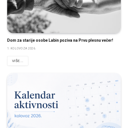
Dom za starije osobe Labin poziva na Prvu plesnu večer!
1. KOLOVOZA 2026.
VIŠE...