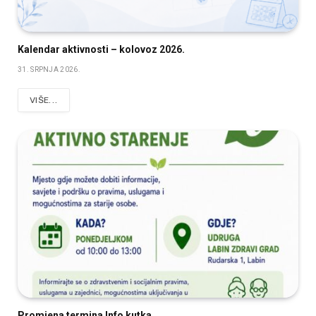
Kalendar aktivnosti – kolovoz 2026.
31. SRPNJA 2026.
VIŠE...
Promjena termina Info kutka