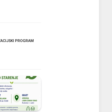
TACIJSKI PROGRAM