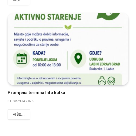
Promjena termina Info kutka
31. SRPNJA 2026.
VIŠE...