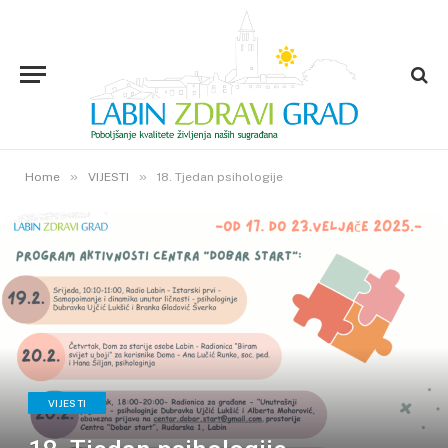
»
»
Home
VIJESTI
18. Tjedan psihologije
VIJESTI