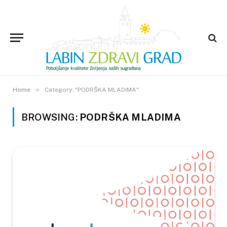
»
Home
Category: "PODRŠKA MLADIMA"
BROWSING:
PODRŠKA MLADIMA