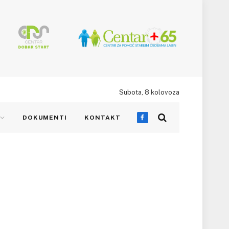
Subota, 8 kolovoza
DOKUMENTI
KONTAKT
Facebook