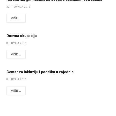
22. TRAVNJA 2013.
VIŠE...
Dnevna okupacija
8. LIPNJA 2011.
VIŠE...
Centar za inkluziju i podršku u zajednici
8. LIPNJA 2011.
VIŠE...