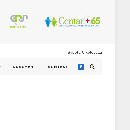
Subota, 8 kolovoza
DOKUMENTI
KONTAKT
Facebook