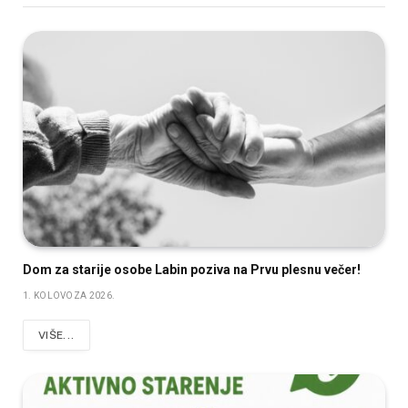
Dom za starije osobe Labin poziva na Prvu plesnu večer!
1. KOLOVOZA 2026.
VIŠE...