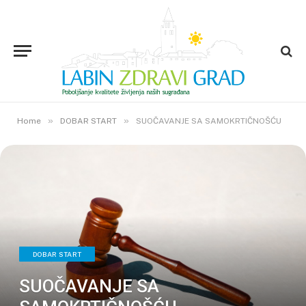
»
»
Home
DOBAR START
SUOČAVANJE SA SAMOKRTIČNOŠĆU
DOBAR START
SUOČAVANJE SA