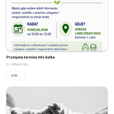
Promjena termina Info kutka
31. SRPNJA 2026.
VIŠE...